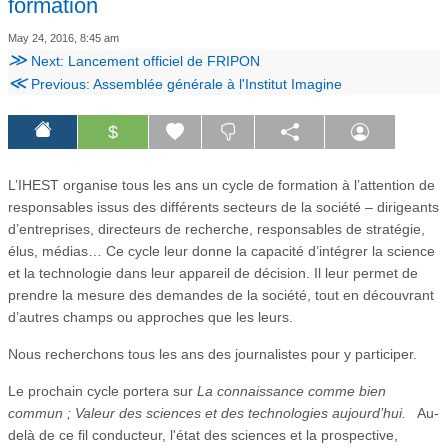
formation
May 24, 2016, 8:45 am
≫
Next: Lancement officiel de FRIPON
≪
Previous: Assemblée générale à l'Institut Imagine
$
L’IHEST organise tous les ans un cycle de formation à l’attention de
responsables issus des différents secteurs de la société – dirigeants
d’entreprises, directeurs de recherche, responsables de stratégie,
élus, médias… Ce cycle leur donne la capacité d’intégrer la science
et la technologie dans leur appareil de décision. Il leur permet de
prendre la mesure des demandes de la société, tout en découvrant
d’autres champs ou approches que les leurs.
Nous recherchons tous les ans des journalistes pour y participer.
Le prochain cycle portera sur
La connaissance comme bien
commun ; Valeur des sciences et des technologies aujourd’hui.
Au-
delà de ce fil conducteur, l'état des sciences et la prospective,