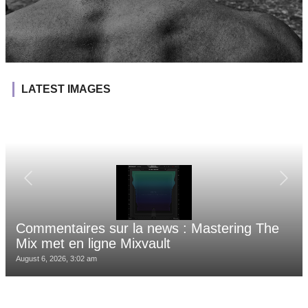
LATEST IMAGES
Commentaires sur la news : Mastering The
Mix met en ligne Mixvault
August 6, 2026, 3:02 am