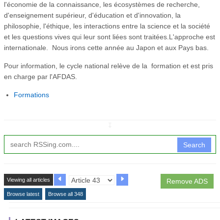
l'économie de la connaissance, les écosystèmes de recherche,
d'enseignement supérieur, d'éducation et d'innovation, la
philosophie, l'éthique, les interactions entre la science et la société
et les questions vives qui leur sont liées sont traitées.L'approche est
internationale. Nous irons cette année au Japon et aux Pays bas.
Pour information, le cycle national relève de la formation et est pris
en charge par l'AFDAS.
Formations
↧
Search
Viewing all articles
Remove ADS
Browse latest
Browse all 348